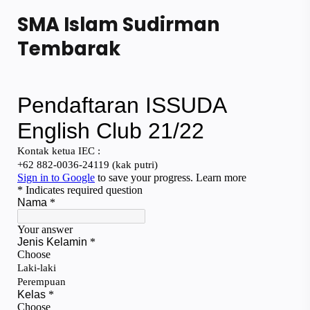
SMA Islam Sudirman
Tembarak