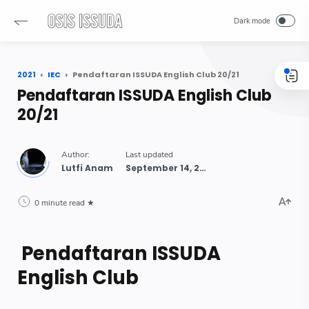
2021
IEC
Pendaftaran ISSUDA English Club 20/21
Pendaftaran ISSUDA English Club
20/21
Lutfi Anam
0 minute read
Pendaftaran ISSUDA
English Club