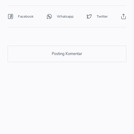
Posting Komentar