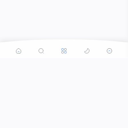
Popular Post