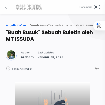
Majelis Ta'lim
"Buah Busuk" Sebuah Buletin oleh MT ISSUDA
"Buah Busuk" Sebuah Buletin oleh
MT ISSUDA
Archam
1 minute read