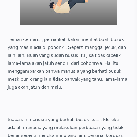
Teman-teman..., pernahkah kalian melihat buah busuk
yang masih ada di pohon?... Seperti mangga, jeruk, dan
lain lain. Buah yang sudah busuk itu jika tidak dipetik
lama-lama akan jatuh sendiri dari pohonnya. Hal itu
menggambarkan bahwa manusia yang berhati busuk,
meskipun orang lain tidak banyak yang tahu, lama-lama
juga akan jatuh dan malu.
Siapa sih manusia yang berhati busuk itu..... Mereka
adalah manusia yang melakukan perbuatan yang tidak
benar seperti mendzalimi orang lain, berzina, korupsi,