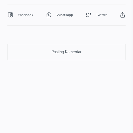
Posting Komentar