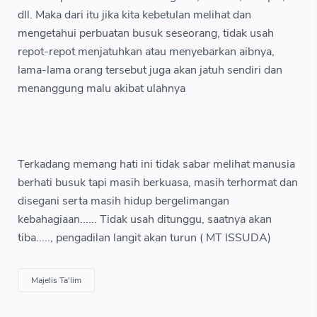
dll. Maka dari itu jika kita kebetulan melihat dan
mengetahui perbuatan busuk seseorang, tidak usah
repot-repot menjatuhkan atau menyebarkan aibnya,
lama-lama orang tersebut juga akan jatuh sendiri dan
menanggung malu akibat ulahnya
Terkadang memang hati ini tidak sabar melihat manusia
berhati busuk tapi masih berkuasa, masih terhormat dan
disegani serta masih hidup bergelimangan
kebahagiaan...... Tidak usah ditunggu, saatnya akan
tiba....., pengadilan langit akan turun ( MT ISSUDA)
Majelis Ta'lim