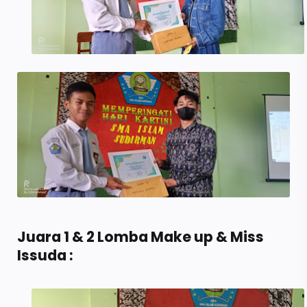
Juara 1 & 2 Lomba Make up & Miss
Issuda :