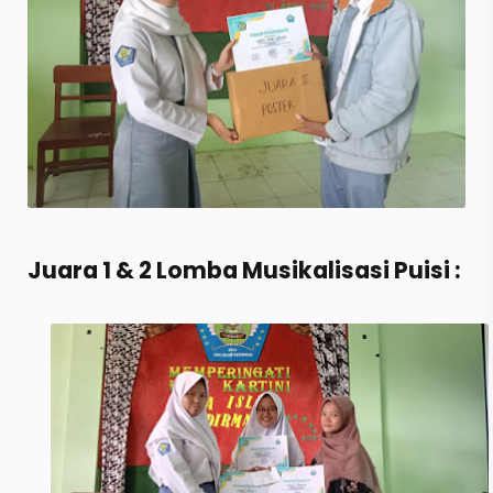
Juara 1 & 2 Lomba Musikalisasi Puisi :