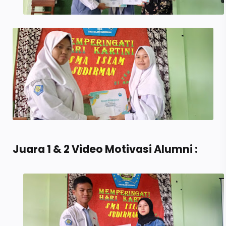
Juara 1 & 2 Video Motivasi Alumni :