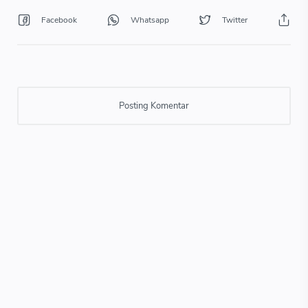
Posting Komentar