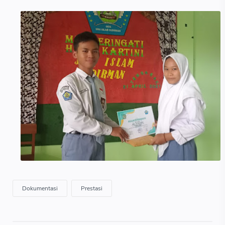
Dokumentasi
Prestasi